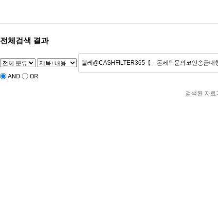
‹
›
전체검색 결과
AND
OR
검색된 자료