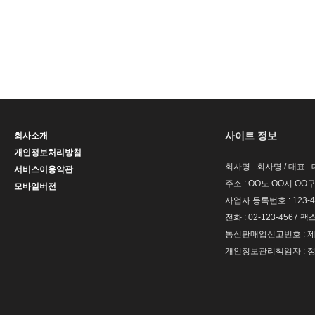
사이트 정보
회사소개
개인정보처리방침
회사명 : 회사명 / 대표 
서비스이용약관
주소 : OO도 OO시 OO구
모바일버전
사업자 등록번호 : 123-4
전화 : 02-123-4567 팩스 
통신판매업신고번호 : 제 
개인정보관리책임자 : 