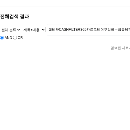
전체검색 결과
AND
OR
검색된 자료