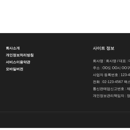
사이트 정보
회사소개
개인정보처리방침
회사명 : 회사명 / 대표 
서비스이용약관
주소 : OO도 OO시 OO구
모바일버전
사업자 등록번호 : 123-4
전화 : 02-123-4567 팩스 
통신판매업신고번호 : 제 
개인정보관리책임자 : 