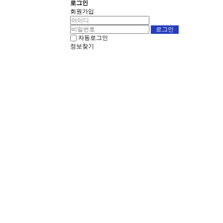
로그인
회원가입
자동로그인
정보찾기