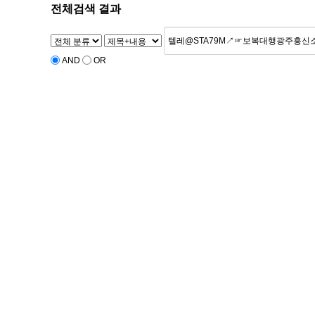
전체검색 결과
AND
OR