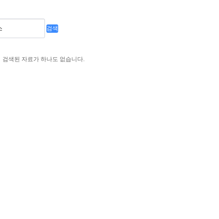
검색
검색된 자료가 하나도 없습니다.