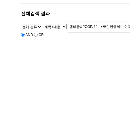
전체검색 결과
AND
OR