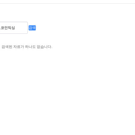
검색
검색된 자료가 하나도 없습니다.