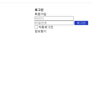
로그인
회원가입
자동로그인
정보찾기