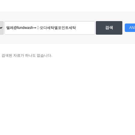
검색
AN
검색된 자료가 하나도 없습니다.