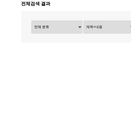
전체검색 결과