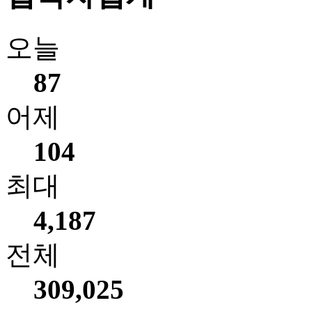
오늘
87
어제
104
최대
4,187
전체
309,025