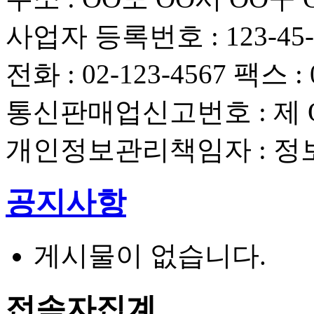
사업자 등록번호 : 123-45-
전화 : 02-123-4567 팩스 : 
통신판매업신고번호 : 제 OO
개인정보관리책임자 : 
공지사항
게시물이 없습니다.
접속자집계