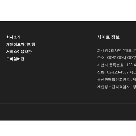
사이트 정보
회사소개
개인정보처리방침
회사명 : 회사명 / 대표 
서비스이용약관
주소 : OO도 OO시 OO구
모바일버전
사업자 등록번호 : 123-4
전화 : 02-123-4567 팩스 
통신판매업신고번호 : 제 
개인정보관리책임자 : 