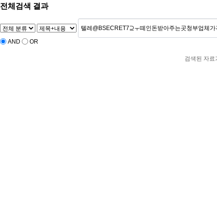
전체검색 결과
AND
OR
검색된 자료