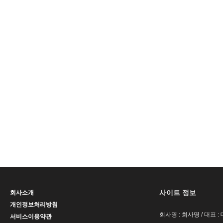
사이트 정보
회사소개
개인정보처리방침
회사명 : 회사명 / 대표 
서비스이용약관