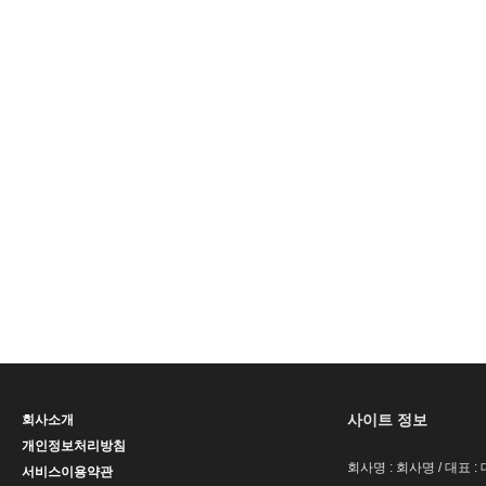
사이트 정보
회사소개
개인정보처리방침
회사명 : 회사명 / 대표 
서비스이용약관