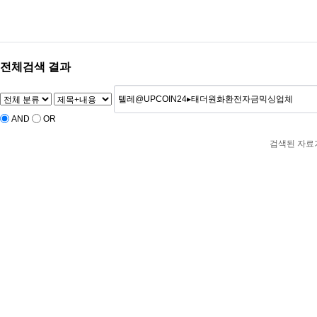
‹
›
전체검색 결과
AND
OR
검색된 자료