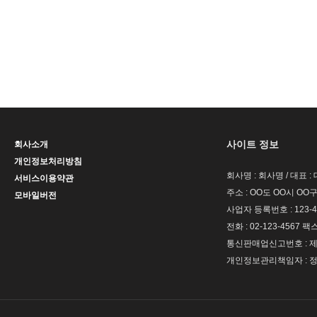
사이트 정보
회사소개
개인정보처리방침
회사명 : 회사명 / 대표 
서비스이용약관
주소 : OO도 OO시 OO구
모바일버전
사업자 등록번호 : 123-4
전화 : 02-123-4567 팩스 
통신판매업신고번호 : 제 
개인정보관리책임자 : 