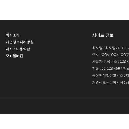
사이트 정보
회사소개
개인정보처리방침
회사명 : 회사명 / 대표 
서비스이용약관
주소 : OO도 OO시 OO구
모바일버전
사업자 등록번호 : 123-4
전화 : 02-123-4567 팩스 
통신판매업신고번호 : 제 
개인정보관리책임자 : 