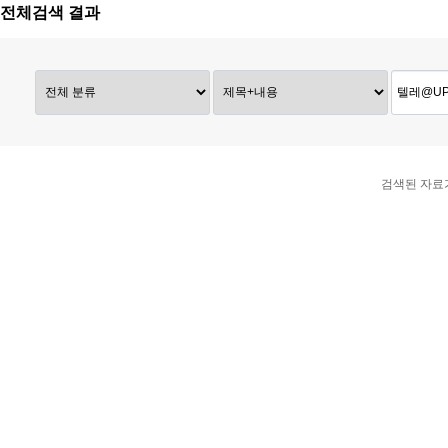
전체검색 결과
검색된 자료